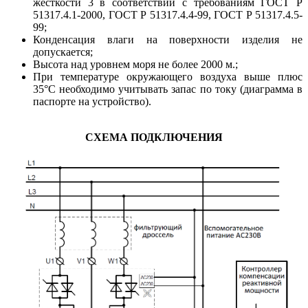
жёсткости 3 в соответствии с требованиям ГОСТ Р
51317.4.1-2000, ГОСТ Р 51317.4.4-99, ГОСТ Р 51317.4.5-
99;
Конденсация влаги на поверхности изделия не
допускается;
Высота над уровнем моря не более 2000 м.;
При температуре окружающего воздуха выше плюс
35°С необходимо учитывать запас по току (диаграмма в
паспорте на устройство).
СХЕМА ПОДКЛЮЧЕНИЯ