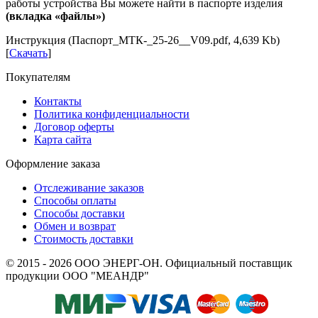
работы устройства Вы можете найти в паспорте изделия
(вкладка «файлы»)
Инструкция (Паспорт_МТК-_25-26__V09.pdf, 4,639 Kb)
[
Скачать
]
Покупателям
Контакты
Политика конфиденциальности
Договор оферты
Карта сайта
Оформление заказа
Отслеживание заказов
Способы оплаты
Способы доставки
Обмен и возврат
Стоимость доставки
© 2015 - 2026 ООО ЭНЕРГ-ОН. Официальный поставщик
продукции ООО "МЕАНДР"