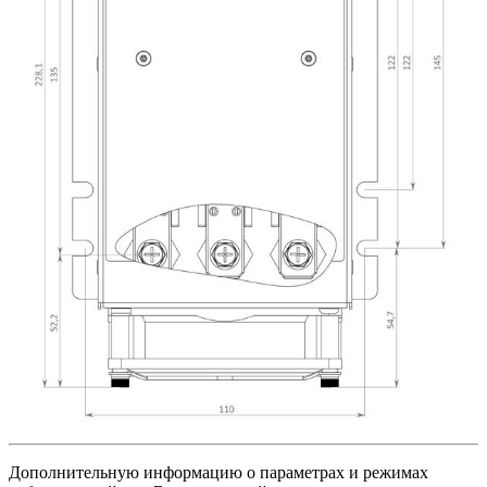
Дополнительную информацию о параметрах и режимах