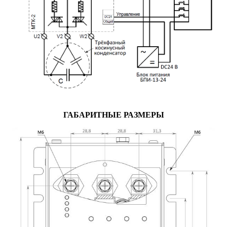
ГАБАРИТНЫЕ РАЗМЕРЫ