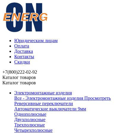
Юридическим лицам
Оплата
Доставка
Контакты
Скидки
+7(800)222-02-92
Каталог товаров
Каталог товаров
Электромонтажные изделия
Все - Электромонтажные изделия
Просмотреть
Реверсивные переключатели
Автоматические выключатели 9мм
Однополюсные
Двухполюсные
Трехполюсные
Четырехполюсные