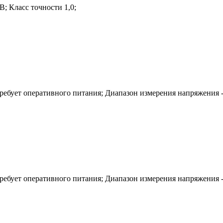
; Класс точности 1,0;
ебует оперативного питания; Диапазон измерения напряжения - 
ебует оперативного питания; Диапазон измерения напряжения - 