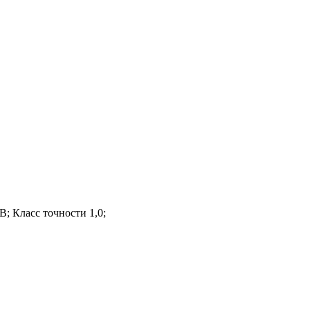
; Класс точности 1,0;