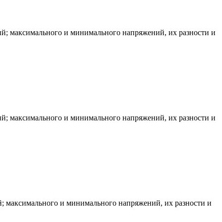
тий; максимального и минимального напряжений, их разности и
тий; максимального и минимального напряжений, их разности и
ий; максимального и минимального напряжений, их разности и