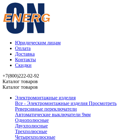
Юридическим лицам
Оплата
Доставка
Контакты
Скидки
+7(800)222-02-92
Каталог товаров
Каталог товаров
Электромонтажные изделия
Все - Электромонтажные изделия
Просмотреть
Реверсивные переключатели
Автоматические выключатели 9мм
Однополюсные
Двухполюсные
Трехполюсные
Четырехполюсные