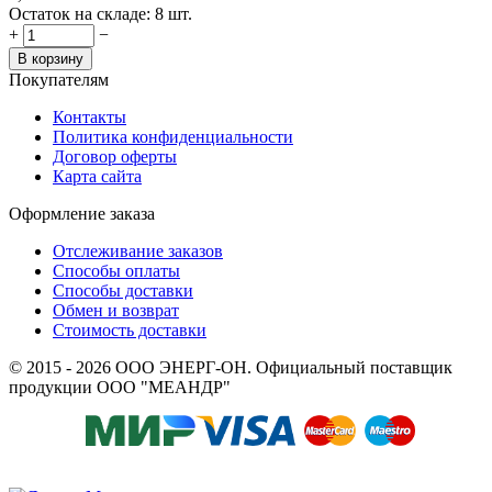
Остаток на складе:
8 шт.
+
−
В корзину
Покупателям
Контакты
Политика конфиденциальности
Договор оферты
Карта сайта
Оформление заказа
Отслеживание заказов
Способы оплаты
Способы доставки
Обмен и возврат
Стоимость доставки
© 2015 - 2026 ООО ЭНЕРГ-ОН. Официальный поставщик
продукции ООО "МЕАНДР"