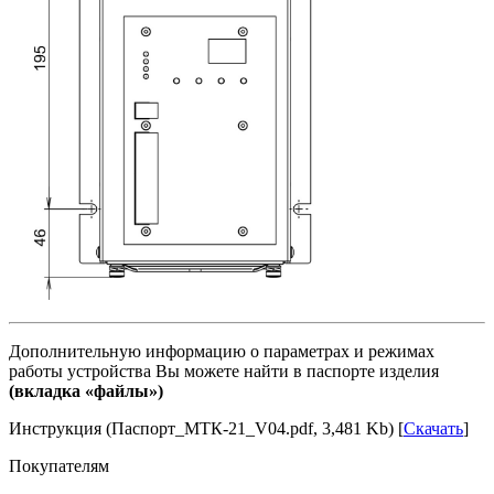
Дополнительную информацию о параметрах и режимах
работы устройства Вы можете найти в паспорте изделия
(вкладка «файлы»)
Инструкция (Паспорт_МТК-21_V04.pdf, 3,481 Kb) [
Скачать
]
Покупателям