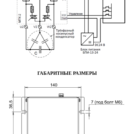
ГАБАРИТНЫЕ РАЗМЕРЫ