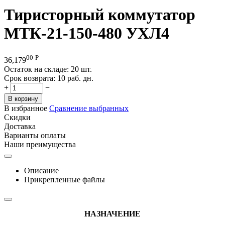
Тиристорный коммутатор
МТК-21-150-480 УХЛ4
00
Р
36,179
Остаток на складе:
20 шт.
Срок возврата:
10 раб. дн.
+
−
В корзину
В избранное
Сравнение выбранных
Скидки
Доставка
Варианты оплаты
Наши преимущества
Описание
Прикрепленные файлы
НАЗНАЧЕНИЕ