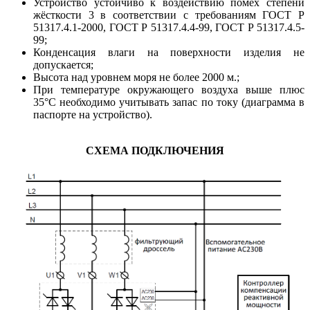
Устройство устойчиво к воздействию помех степени
жёсткости 3 в соответствии с требованиям ГОСТ Р
51317.4.1-2000, ГОСТ Р 51317.4.4-99, ГОСТ Р 51317.4.5-
99;
Конденсация влаги на поверхности изделия не
допускается;
Высота над уровнем моря не более 2000 м.;
При температуре окружающего воздуха выше плюс
35°С необходимо учитывать запас по току (диаграмма в
паспорте на устройство).
СХЕМА ПОДКЛЮЧЕНИЯ