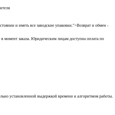
дителя
тоянии и иметь все заводские упаковки.">Возврат и обмен -
 в момент заказа. Юридическим лицам доступна оплата по
тельно установленной выдержкой времени и алгоритмом работы.