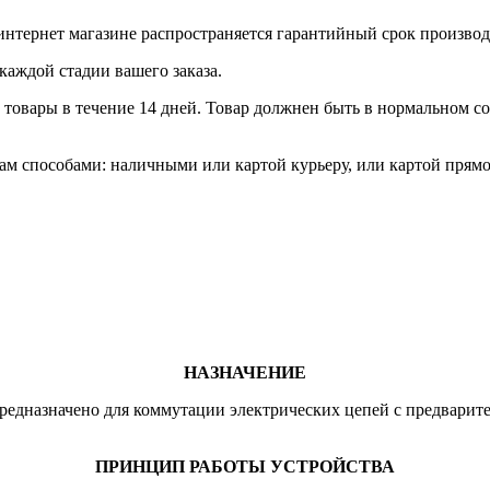
интернет магазине распространяется гарантийный срок произво
каждой стадии вашего заказа.
товары в течение 14 дней. Товар должнен быть в нормальном сос
м способами: наличными или картой курьеру, или картой прямо
НАЗНАЧЕНИЕ
предназначено для коммутации электрических цепей с предвари
ПРИНЦИП РАБОТЫ УСТРОЙСТВА