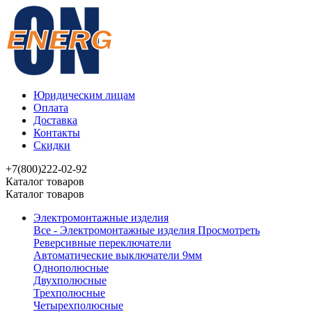
Юридическим лицам
Оплата
Доставка
Контакты
Скидки
+7(800)222-02-92
Каталог товаров
Каталог товаров
Электромонтажные изделия
Все - Электромонтажные изделия
Просмотреть
Реверсивные переключатели
Автоматические выключатели 9мм
Однополюсные
Двухполюсные
Трехполюсные
Четырехполюсные