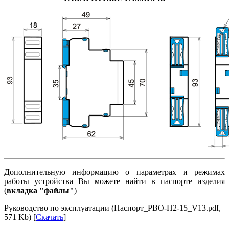
Дополнительную информацию о параметрах и режимах
работы устройства Вы можете найти в паспорте изделия
(
вкладка "файлы"
)
Руководство по эксплуатации (Паспорт_РВО-П2-15_V13.pdf,
571 Kb) [
Скачать
]