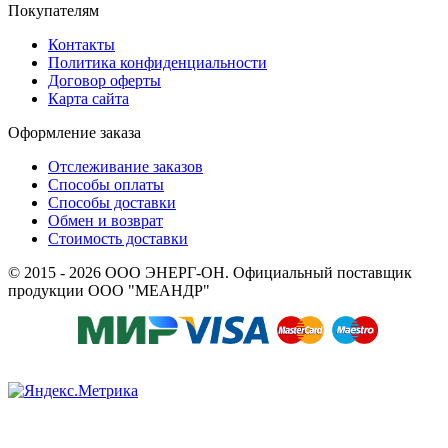
Покупателям
Контакты
Политика конфиденциальности
Договор оферты
Карта сайта
Оформление заказа
Отслеживание заказов
Способы оплаты
Способы доставки
Обмен и возврат
Стоимость доставки
© 2015 - 2026 ООО ЭНЕРГ-ОН. Официальный поставщик
продукции ООО "МЕАНДР"