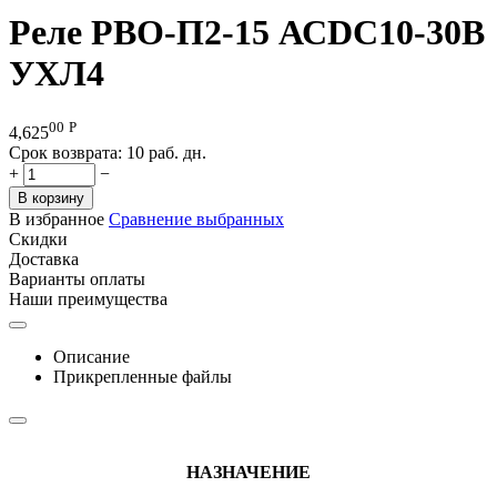
Реле РВО-П2-15 АСDC10-30В
УХЛ4
00
Р
4,625
Срок возврата:
10 раб. дн.
+
−
В корзину
В избранное
Сравнение выбранных
Скидки
Доставка
Варианты оплаты
Наши преимущества
Описание
Прикрепленные файлы
НАЗНАЧЕНИЕ