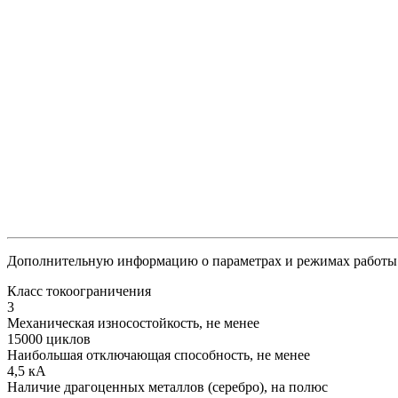
Дополнительную информацию о параметрах и режимах работы 
Класс токоограничения
3
Механическая износостойкость, не менее
15000 циклов
Наибольшая отключающая способность, не менее
4,5 кА
Наличие драгоценных металлов (серебро), на полюс