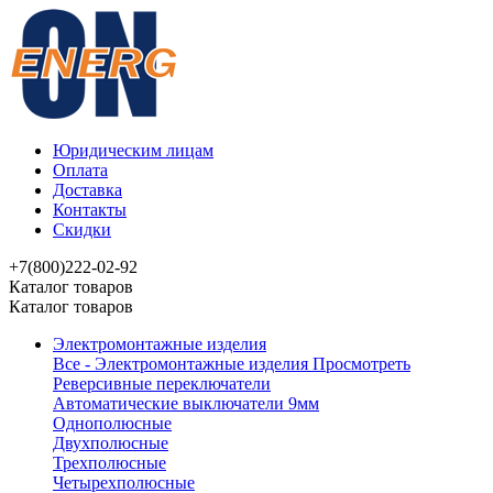
Юридическим лицам
Оплата
Доставка
Контакты
Скидки
+7(800)222-02-92
Каталог товаров
Каталог товаров
Электромонтажные изделия
Все - Электромонтажные изделия
Просмотреть
Реверсивные переключатели
Автоматические выключатели 9мм
Однополюсные
Двухполюсные
Трехполюсные
Четырехполюсные