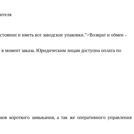
дителя
тоянии и иметь все заводские упаковки.">Возврат и обмен -
 в момент заказа. Юридическим лицам доступна оплата по
оков короткого замыкания, а так же оперативного управления