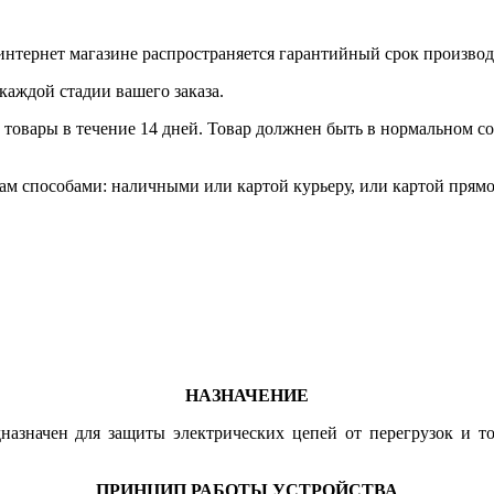
интернет магазине распространяется гарантийный срок произво
каждой стадии вашего заказа.
товары в течение 14 дней. Товар должнен быть в нормальном сос
м способами: наличными или картой курьеру, или картой прямо
НАЗНАЧЕНИЕ
дназначен для защиты электрических цепей от перегрузок и т
ПРИНЦИП РАБОТЫ УСТРОЙСТВА