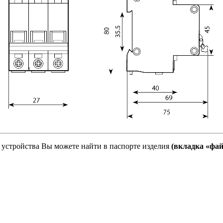
устройства Вы можете найти в паспорте изделия
(вкладка «фа