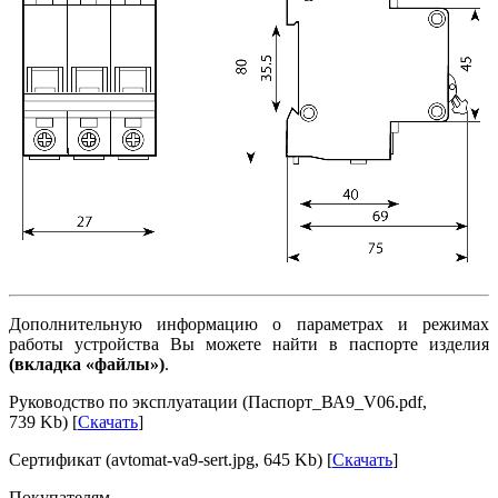
Дополнительную информацию о параметрах и режимах
работы устройства Вы можете найти в паспорте изделия
(вкладка «файлы»)
.
Руководство по эксплуатации (Паспорт_ВА9_V06.pdf,
739 Kb) [
Скачать
]
Сертификат (avtomat-va9-sert.jpg, 645 Kb) [
Скачать
]
Покупателям