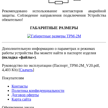
Рекомендовано использование контакторов аварийной
защиты. Соблюдение направления подключения Устройства
обязательно!
ГАБАРИТНЫЕ РАЗМЕРЫ
Дополнительную информацию о параметрах и режимах
работы устройства Вы можете найти в паспорте изделия
(вкладка «файлы»)
.
Руководство по эксплуатации (Паспорт_ТРМ-2М_V20.pdf,
4,403 Kb) [
Скачать
]
Покупателям
Контакты
Политика конфиденциальности
Договор оферты
Карта сайта
Оформление заказа