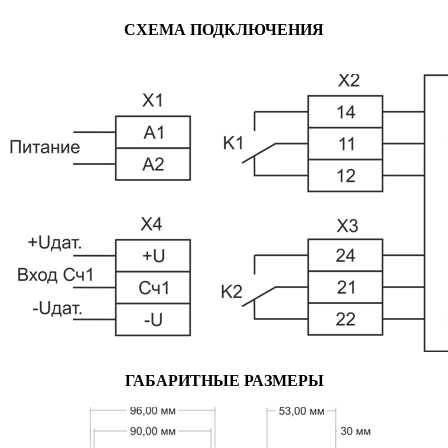
СХЕМА ПОДКЛЮЧЕНИЯ
ГАБАРИТНЫЕ РАЗМЕРЫ