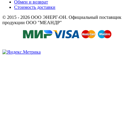
Обмен и возврат
Стоимость доставки
© 2015 - 2026 ООО ЭНЕРГ-ОН. Официальный поставщик
продукции ООО "МЕАНДР"