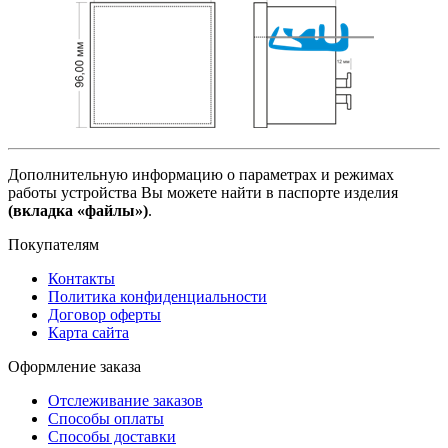
Дополнительную информацию о параметрах и режимах
работы устройства Вы можете найти в паспорте изделия
(вкладка «файлы»)
.
Покупателям
Контакты
Политика конфиденциальности
Договор оферты
Карта сайта
Оформление заказа
Отслеживание заказов
Способы оплаты
Способы доставки