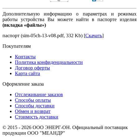
Дополнительную информацию о параметрах и режимах
работы устройства Вы можете найти в паспорте изделия
(вкладка «файлы»)
паспорт (sim-05ch-13-v08.pdf, 332 Kb) [
Скачать
]
Покупателям
Контакты
Политика конфиденциальности
Договор оферты
Карта сайта
Оформление заказа
Отслеживание заказов
Способы оплаты
Способы доставки
Обмен и возврат
Стоимость доставки
© 2015 - 2026 ООО ЭНЕРГ-ОН. Официальный поставщик
продукции ООО "МЕАНДР"