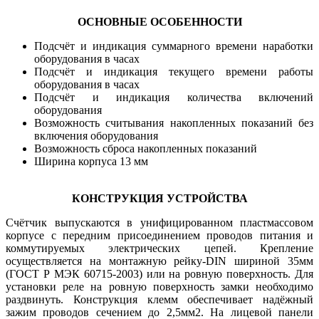
ОСНОВНЫЕ ОСОБЕННОСТИ
Подсчёт и индикация суммарного времени наработки
оборудования в часах
Подсчёт и индикация текущего времени работы
оборудования в часах
Подсчёт и индикация количества включений
оборудования
Возможность считывания накопленных показаний без
включения оборудования
Возможность сброса накопленных показаний
Ширина корпуса 13 мм
КОНСТРУКЦИЯ УСТРОЙСТВА
Счётчик выпускаются в унифицированном пластмассовом
корпусе с передним присоединением проводов питания и
коммутируемых электрических цепей. Крепление
осуществляется на монтажную рейку-DIN шириной 35мм
(ГОСТ Р МЭК 60715-2003) или на ровную поверхность. Для
установки реле на ровную поверхность замки необходимо
раздвинуть. Конструкция клемм обеспечивает надёжный
зажим проводов сечением до 2,5мм2. На лицевой панели