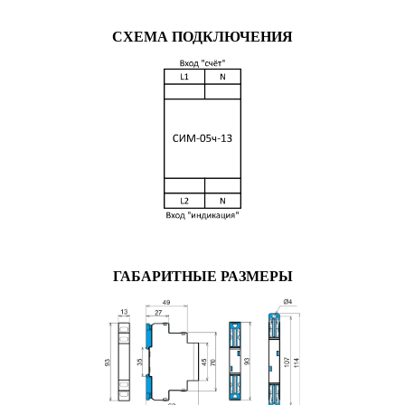
СХЕМА ПОДКЛЮЧЕНИЯ
ГАБАРИТНЫЕ РАЗМЕРЫ