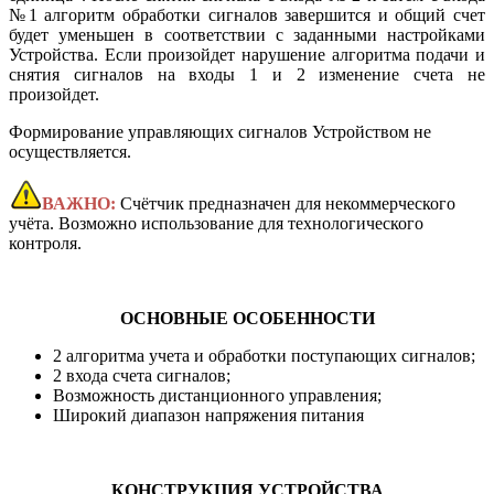
№1 алгоритм обработки сигналов завершится и общий счет
будет уменьшен в соответствии с заданными настройками
Устройства. Если произойдет нарушение алгоритма подачи и
снятия сигналов на входы 1 и 2 изменение счета не
произойдет.
Формирование управляющих сигналов Устройством не
осуществляется.
ВАЖНО:
Счётчик предназначен для некоммерческого
учёта. Возможно использование для технологического
контроля.
ОСНОВНЫЕ ОСОБЕННОСТИ
2 алгоритма учета и обработки поступающих сигналов;
2 входа счета сигналов;
Возможность дистанционного управления;
Широкий диапазон напряжения питания
КОНСТРУКЦИЯ УСТРОЙСТВА