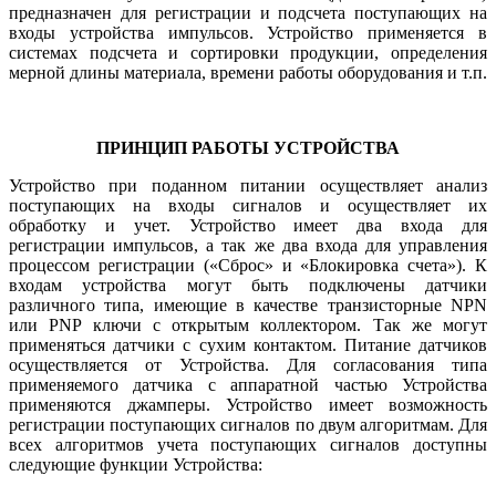
предназначен для регистрации и подсчета поступающих на
входы устройства импульсов. Устройство применяется в
системах подсчета и сортировки продукции, определения
мерной длины материала, времени работы оборудования и т.п.
ПРИНЦИП РАБОТЫ УСТРОЙСТВА
Устройство при поданном питании осуществляет анализ
поступающих на входы сигналов и осуществляет их
обработку и учет. Устройство имеет два входа для
регистрации импульсов, а так же два входа для управления
процессом регистрации («Сброс» и «Блокировка счета»). К
входам устройства могут быть подключены датчики
различного типа, имеющие в качестве транзисторные NPN
или PNP ключи с открытым коллектором. Так же могут
применяться датчики с сухим контактом. Питание датчиков
осуществляется от Устройства. Для согласования типа
применяемого датчика с аппаратной частью Устройства
применяются джамперы. Устройство имеет возможность
регистрации поступающих сигналов по двум алгоритмам. Для
всех алгоритмов учета поступающих сигналов доступны
следующие функции Устройства: