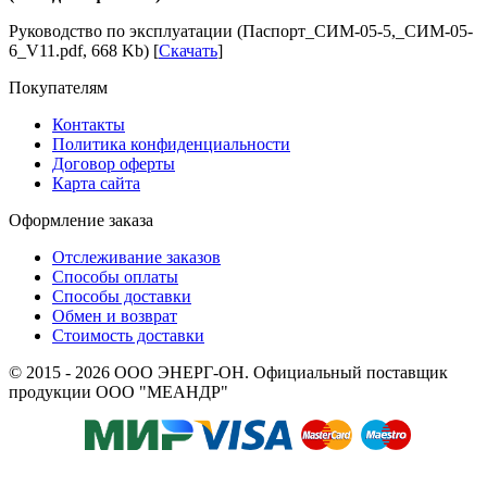
Руководство по эксплуатации (Паспорт_СИМ-05-5,_СИМ-05-
6_V11.pdf, 668 Kb) [
Скачать
]
Покупателям
Контакты
Политика конфиденциальности
Договор оферты
Карта сайта
Оформление заказа
Отслеживание заказов
Способы оплаты
Способы доставки
Обмен и возврат
Стоимость доставки
© 2015 - 2026 ООО ЭНЕРГ-ОН. Официальный поставщик
продукции ООО "МЕАНДР"