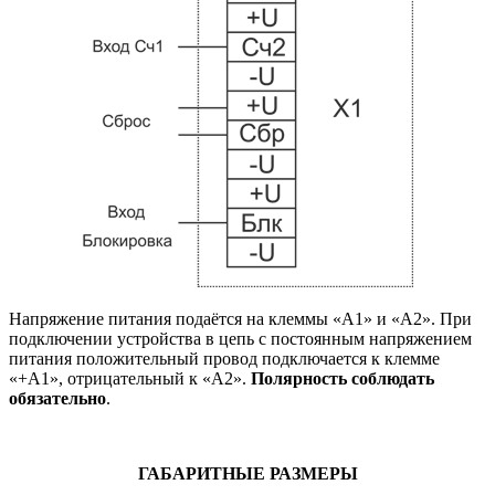
Напряжение питания подаётся на клеммы «А1» и «А2». При
подключении устройства в цепь с постоянным напряжением
питания положительный провод подключается к клемме
«+А1», отрицательный к «А2».
Полярность соблюдать
обязательно
.
ГАБАРИТНЫЕ РАЗМЕРЫ