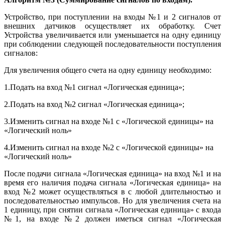
Устройство, при поступлении на входы №1 и 2 сигналов от
внешних датчиков осуществляет их обработку. Счет
Устройства увеличивается или уменьшается на одну единицу
при соблюдении следующей последовательности поступления
сигналов:
Для увеличения общего счета на одну единицу необходимо:
1.Подать на вход №1 сигнал «Логическая единица»;
2.Подать на вход №2 сигнал «Логическая единица»;
3.Изменить сигнал на входе №1 с «Логической единицы» на
«Логический ноль»
4.Изменить сигнал на входе №2 с «Логической единицы» на
«Логический ноль»
После подачи сигнала «Логическая единица» на вход №1 и на
время его наличия подача сигнала «Логическая единица» на
вход №2 может осуществляться в с любой длительностью и
последовательностью импульсов. Но для увеличения счета на
1 единицу, при снятии сигнала «Логическая единица» с входа
№1, на входе №2 должен иметься сигнал «Логическая