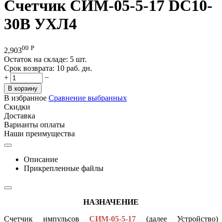
Счетчик СИМ-05-5-17 DC10-
30B УХЛ4
00
Р
2,903
Остаток на складе:
5 шт.
Срок возврата:
10 раб. дн.
+
−
В корзину
В избранное
Сравнение выбранных
Скидки
Доставка
Варианты оплаты
Наши преимущества
Описание
Прикрепленные файлы
НАЗНАЧЕНИЕ
Счетчик импульсов
СИМ-05-5-17
(далее Устройство)