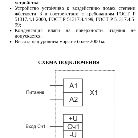
устройства;
Устройство устойчиво к воздействию помех степени
жёсткости 3 в соответствии с требованиям ГОСТ Р
51317.4.1-2000, ГОСТ Р 51317.4.4-99, ГОСТ Р 51317.4.5-
99;
Конденсация влаги на поверхности изделия не
допускается;
Высота над уровнем моря не более 2000 м.
СХЕМА ПОДКЛЮЧЕНИЯ