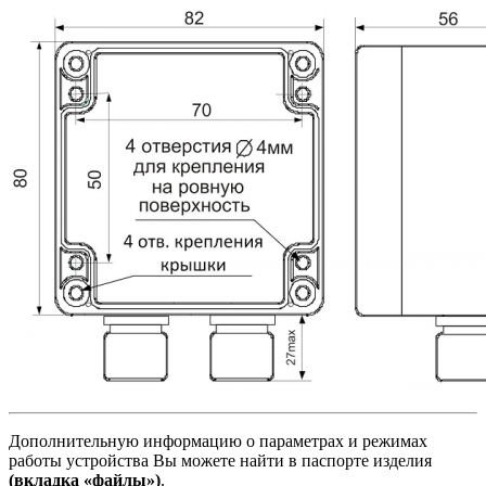
Дополнительную информацию о параметрах и режимах
работы устройства Вы можете найти в паспорте изделия
(вкладка «файлы»)
.