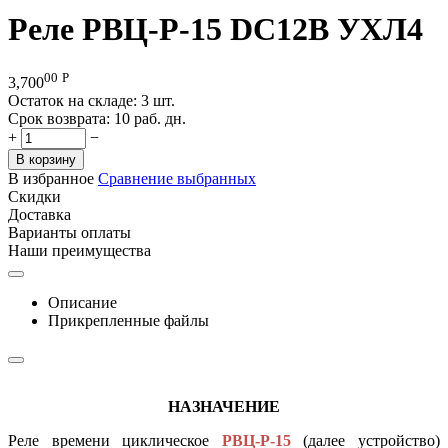
Реле РВЦ-Р-15 DC12В УХЛ4
00
Р
3,700
Остаток на складе:
3 шт.
Срок возврата:
10 раб. дн.
+
−
В корзину
В избранное
Сравнение выбранных
Скидки
Доставка
Варианты оплаты
Наши преимущества
Описание
Прикрепленные файлы
НАЗНАЧЕНИЕ
Реле времени циклическое
РВЦ-Р-15
(далее устройство)