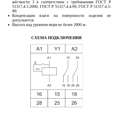
жёсткости 3 в соответствии с требованиям ГОСТ Р
51317.4.1-2000, ГОСТ Р 51317.4.4-99, ГОСТ Р 51317.4.5-
99;
Конденсация влаги на поверхности изделия не
допускается;
Высота над уровнем моря не более 2000 м.
СХЕМА ПОДКЛЮЧЕНИЯ