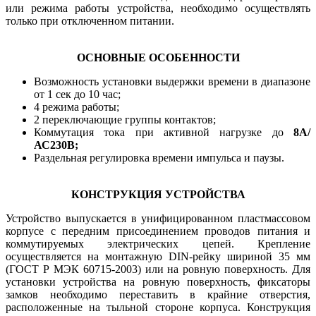
или режима работы устройства, необходимо осуществлять
только при отключенном питании.
ОСНОВНЫЕ ОСОБЕННОСТИ
Возможность установки выдержки времени в диапазоне
от 1 сек до 10 час;
4 режима работы;
2 переключающие группы контактов;
Коммутация тока при активной нагрузке до
8А/
АС230В;
Раздельная регулировка времени импульса и паузы.
КОНСТРУКЦИЯ УСТРОЙСТВА
Устройство выпускается в унифицированном пластмассовом
корпусе с передним присоединением проводов питания и
коммутируемых электрических цепей. Крепление
осуществляется на монтажную DIN-рейку шириной 35 мм
(ГОСТ Р МЭК 60715-2003) или на ровную поверхность. Для
установки устройства на ровную поверхность, фиксаторы
замков необходимо переставить в крайние отверстия,
расположенные на тыльной стороне корпуса. Конструкция