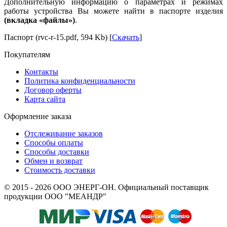
Дополнительную информацию о параметрах и режимах
работы устройства Вы можете найти в паспорте изделия
(вкладка «файлы»)
.
Паспорт (rvc-r-15.pdf, 594 Kb) [
Скачать
]
Покупателям
Контакты
Политика конфиденциальности
Договор оферты
Карта сайта
Оформление заказа
Отслеживание заказов
Способы оплаты
Способы доставки
Обмен и возврат
Стоимость доставки
© 2015 - 2026 ООО ЭНЕРГ-ОН. Официальный поставщик
продукции ООО "МЕАНДР"