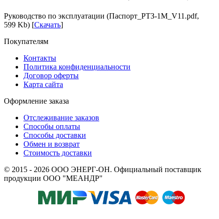
Руководство по эксплуатации (Паспорт_РТЗ-1М_V11.pdf,
599 Kb) [
Скачать
]
Покупателям
Контакты
Политика конфиденциальности
Договор оферты
Карта сайта
Оформление заказа
Отслеживание заказов
Способы оплаты
Способы доставки
Обмен и возврат
Стоимость доставки
© 2015 - 2026 ООО ЭНЕРГ-ОН. Официальный поставщик
продукции ООО "МЕАНДР"