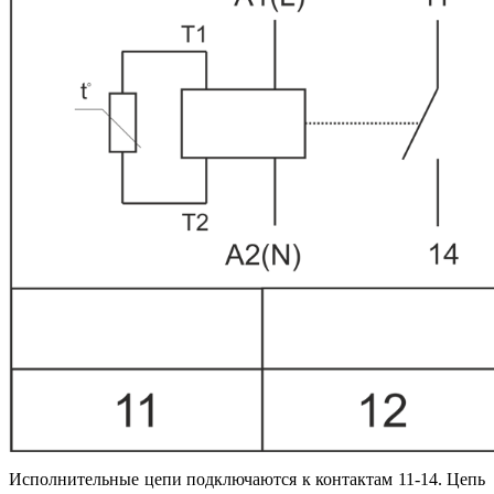
Исполнительные цепи подключаются к контактам 11-14. Цепь