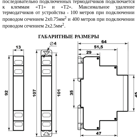
последовательно подключенных термодатчиков подключается
к клеммам «Т1» и «Т2». Максимальное удаление
термодатчиков от устройства - 100 метров при подключении
2
проводом сечением 2х0.75мм
и 400 метров при подключении
2
проводом сечением 2х2.5мм
.
ГАБАРИТНЫЕ РАЗМЕРЫ