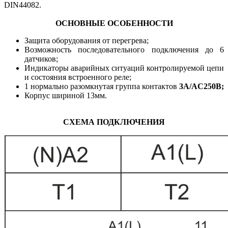
DIN44082.
ОСНОВНЫЕ ОСОБЕННОСТИ
Защита оборудования от перегрева;
Возможность последовательного подключения до 6
датчиков;
Индикаторы аварийных ситуаций контролируемой цепи
и состояния встроенного реле;
1 нормально разомкнутая группа контактов
3
А/AC250В;
Корпус шириной 13мм.
СХЕМА ПОДКЛЮЧЕНИЯ