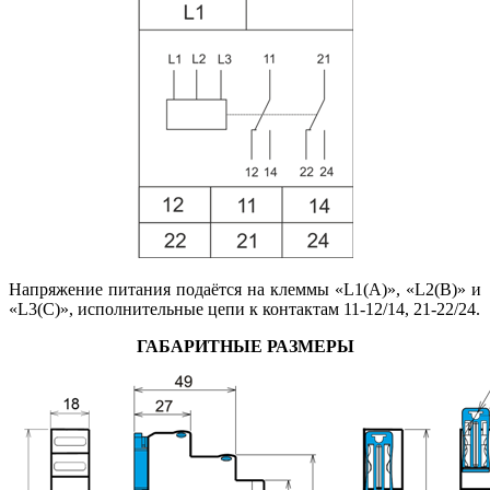
Напряжение питания подаётся на клеммы «L1(A)», «L2(B)» и
«L3(C)», исполнительные цепи к контактам 11-12/14, 21-22/24.
ГАБАРИТНЫЕ РАЗМЕРЫ