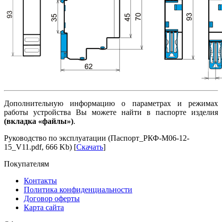
Дополнительную информацию о параметрах и режимах
работы устройства Вы можете найти в паспорте изделия
(вкладка «файлы»)
.
Руководство по эксплуатации (Паспорт_РКФ-М06-12-
15_V11.pdf, 666 Kb) [
Скачать
]
Покупателям
Контакты
Политика конфиденциальности
Договор оферты
Карта сайта