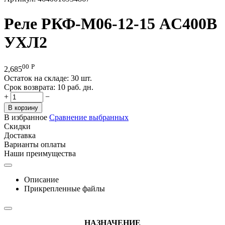
Реле РКФ-М06-12-15 AC400В
УХЛ2
00
Р
2,685
Остаток на складе:
30 шт.
Срок возврата:
10 раб. дн.
+
−
В корзину
В избранное
Сравнение выбранных
Скидки
Доставка
Варианты оплаты
Наши преимущества
Описание
Прикрепленные файлы
НАЗНАЧЕНИЕ