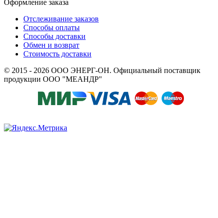
Оформление заказа
Отслеживание заказов
Способы оплаты
Способы доставки
Обмен и возврат
Стоимость доставки
© 2015 - 2026 ООО ЭНЕРГ-ОН. Официальный поставщик
продукции ООО "МЕАНДР"