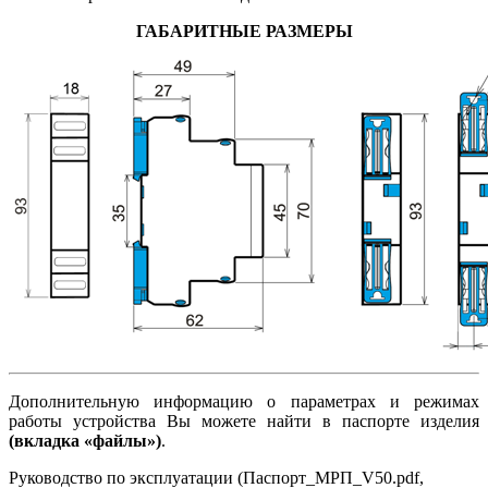
ГАБАРИТНЫЕ РАЗМЕРЫ
Дополнительную информацию о параметрах и режимах
работы устройства Вы можете найти в паспорте изделия
(вкладка «файлы»)
.
Руководство по эксплуатации (Паспорт_МРП_V50.pdf,