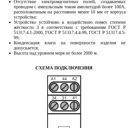
Отсутствие электромагнитных полей, создаваемых
проводом с импульсным током амплитудой более 100А,
расположенным на расстоянии менее 10 мм от корпуса
устройства;
Устройство устойчиво к воздействию помех степени
жёсткости 3 в соответствии с требованиям ГОСТ Р
51317.4.1-2000, ГОСТ Р 51317.4.4-99, ГОСТ Р 51317.4.5-
99;
Конденсация влаги на поверхности изделия не
допускается;
Высота над уровнем моря не более 2000 м.
СХЕМА ПОДКЛЮЧЕНИЯ