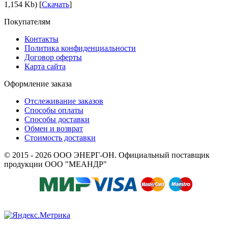
1,154 Kb) [
Скачать
]
Покупателям
Контакты
Политика конфиденциальности
Договор оферты
Карта сайта
Оформление заказа
Отслеживание заказов
Способы оплаты
Способы доставки
Обмен и возврат
Стоимость доставки
© 2015 - 2026 ООО ЭНЕРГ-ОН. Официальный поставщик
продукции ООО "МЕАНДР"