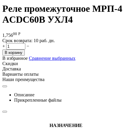
Реле промежуточное МРП-4
ACDC60В УХЛ4
00
Р
1,756
Срок возврата:
10 раб. дн.
+
−
В корзину
В избранное
Сравнение выбранных
Скидки
Доставка
Варианты оплаты
Наши преимущества
Описание
Прикрепленные файлы
НАЗНАЧЕНИЕ