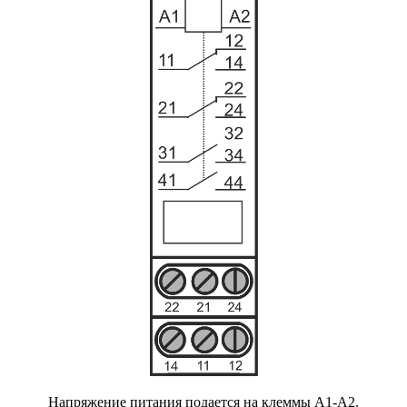
Напряжение питания подается на клеммы А1-А2.