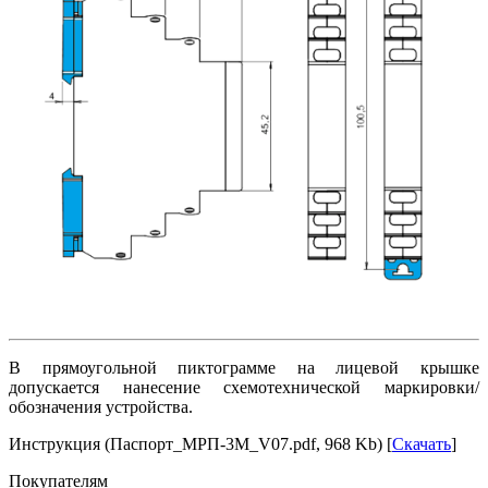
В прямоугольной пиктограмме на лицевой крышке
допускается нанесение схемотехнической маркировки/
обозначения устройства.
Инструкция (Паспорт_МРП-3М_V07.pdf, 968 Kb) [
Скачать
]
Покупателям