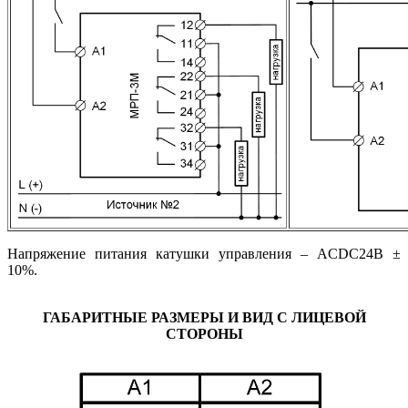
Напряжение питания катушки управления – ACDC24В ±
10%.
ГАБАРИТНЫЕ РАЗМЕРЫ И ВИД С ЛИЦЕВОЙ
СТОРОНЫ