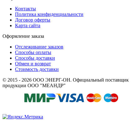
Контакты
Политика конфиденциальности
Договор оферты
Карта сайта
Оформление заказа
Отслеживание заказов
Способы оплаты
Способы доставки
Обмен и возврат
Стоимость доставки
© 2015 - 2026 ООО ЭНЕРГ-ОН. Официальный поставщик
продукции ООО "МЕАНДР"