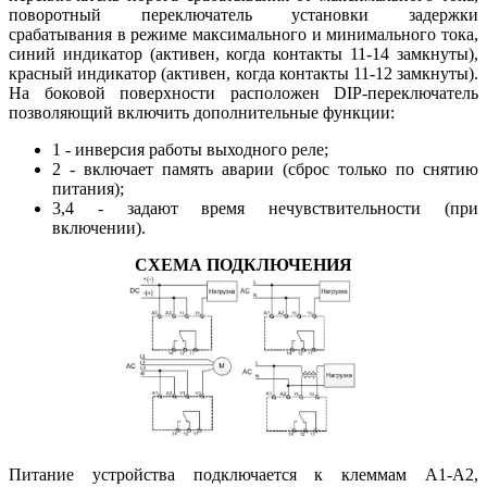
поворотный переключатель установки задержки
срабатывания в режиме максимального и минимального тока,
синий индикатор (активен, когда контакты 11-14 замкнуты),
красный индикатор (активен, когда контакты 11-12 замкнуты).
На боковой поверхности расположен DIP-переключатель
позволяющий включить дополнительные функции:
1 - инверсия работы выходного реле;
2 - включает память аварии (сброс только по снятию
питания);
3,4 - задают время нечувствительности (при
включении).
СХЕМА ПОДКЛЮЧЕНИЯ
Питание устройства подключается к клеммам А1-А2,