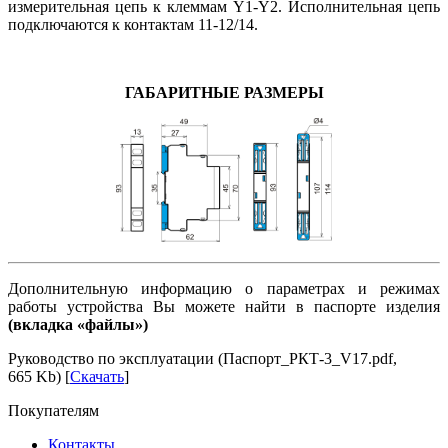
измерительная цепь к клеммам Y1-Y2. Исполнительная цепь
подключаются к контактам 11-12/14.
ГАБАРИТНЫЕ РАЗМЕРЫ
Дополнительную информацию о параметрах и режимах
работы устройства Вы можете найти в паспорте изделия
(вкладка «файлы»)
Руководство по эксплуатации (Паспорт_РКТ-3_V17.pdf,
665 Kb) [
Скачать
]
Покупателям
Контакты