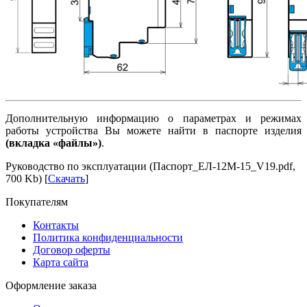
Дополнительную информацию о параметрах и режимах
работы устройства Вы можете найти в паспорте изделия
(вкладка «файлы»)
.
Руководство по эксплуатации (Паспорт_ЕЛ-12М-15_V19.pdf,
700 Kb) [
Скачать
]
Покупателям
Контакты
Политика конфиденциальности
Договор оферты
Карта сайта
Оформление заказа