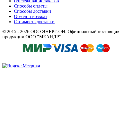
Отслеживание заказов
Способы оплаты
Способы доставки
Обмен и возврат
Стоимость доставки
© 2015 - 2026 ООО ЭНЕРГ-ОН. Официальный поставщик
продукции ООО "МЕАНДР"