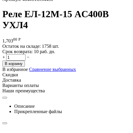
Реле ЕЛ-12М-15 AC400В
УХЛ4
00
Р
1,703
Остаток на складе:
1758 шт.
Срок возврата:
10 раб. дн.
+
−
В корзину
В избранное
Сравнение выбранных
Скидки
Доставка
Варианты оплаты
Наши преимущества
Описание
Прикрепленные файлы