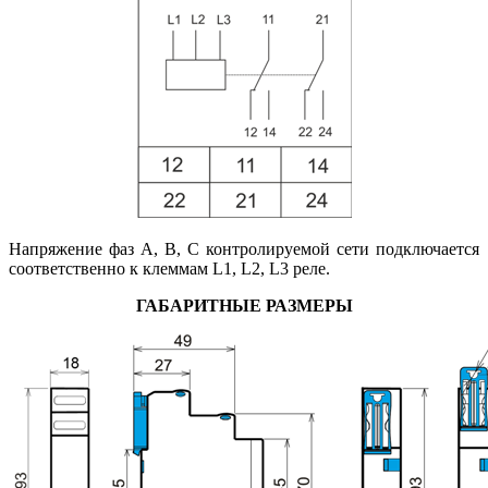
Напряжение фаз А, В, С контролируемой сети подключается
соответственно к клеммам L1, L2, L3 реле.
ГАБАРИТНЫЕ РАЗМЕРЫ