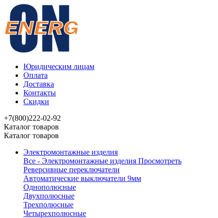
Юридическим лицам
Оплата
Доставка
Контакты
Скидки
+7(800)222-02-92
Каталог товаров
Каталог товаров
Электромонтажные изделия
Все - Электромонтажные изделия
Просмотреть
Реверсивные переключатели
Автоматические выключатели 9мм
Однополюсные
Двухполюсные
Трехполюсные
Четырехполюсные