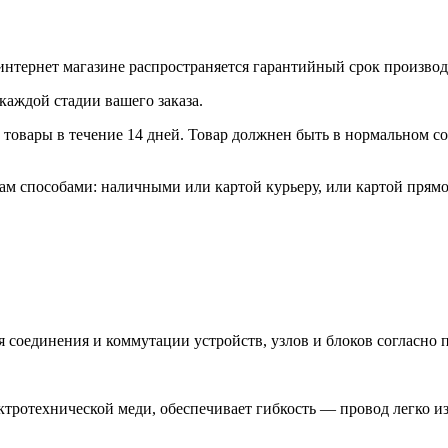
интернет магазине распространяется гарантийный срок произво
каждой стадии вашего заказа.
товары в течение 14 дней. Товар должнен быть в нормальном сос
м способами: наличными или картой курьеру, или картой прямо
соединения и коммутации устройств, узлов и блоков согласно
тротехнической меди, обеспечивает гибкость — провод легко и