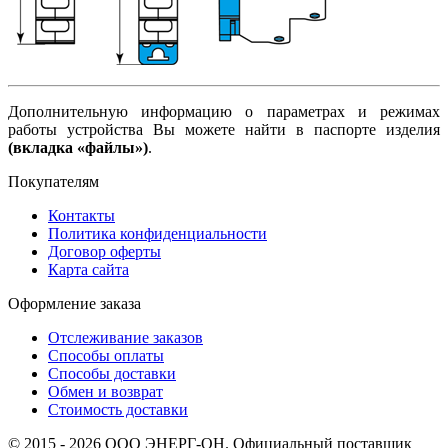
Дополнительную информацию о параметрах и режимах
работы устройства Вы можете найти в паспорте изделия
(вкладка «файлы»)
.
Покупателям
Контакты
Политика конфиденциальности
Договор оферты
Карта сайта
Оформление заказа
Отслеживание заказов
Способы оплаты
Способы доставки
Обмен и возврат
Стоимость доставки
© 2015 - 2026 ООО ЭНЕРГ-ОН. Официальный поставщик