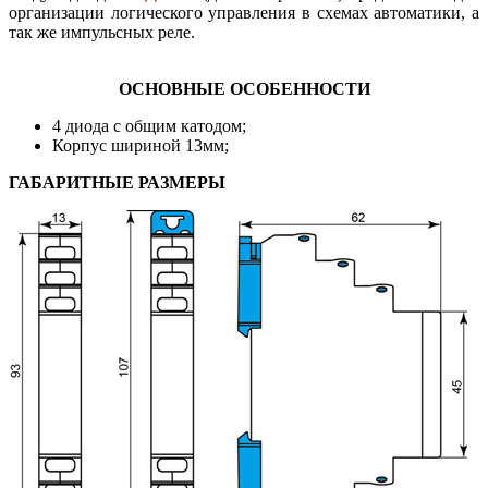
организации логического управления в схемах автоматики, а
так же импульсных реле.
ОСНОВНЫЕ ОСОБЕННОСТИ
4 диода с общим катодом;
Корпус шириной 13мм;
ГАБАРИТНЫЕ РАЗМЕРЫ