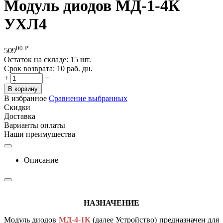
Модуль диодов МД-1-4К
УХЛ4
00
Р
509
Остаток на складе:
15 шт.
Срок возврата:
10 раб. дн.
+
−
В корзину
В избранное
Сравнение выбранных
Скидки
Доставка
Варианты оплаты
Наши преимущества
Описание
НАЗНАЧЕНИЕ
Модуль диодов
МД-4-1К
(далее Устройство) предназначен для