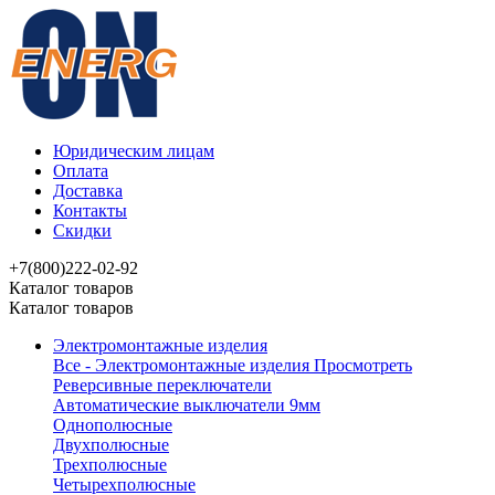
Юридическим лицам
Оплата
Доставка
Контакты
Скидки
+7(800)222-02-92
Каталог товаров
Каталог товаров
Электромонтажные изделия
Все - Электромонтажные изделия
Просмотреть
Реверсивные переключатели
Автоматические выключатели 9мм
Однополюсные
Двухполюсные
Трехполюсные
Четырехполюсные