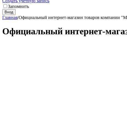
Создать учетную запись
Запомнить
Вход
Главная
/
Официальный интернет-магазин товаров компании 
Официальный интернет-мага