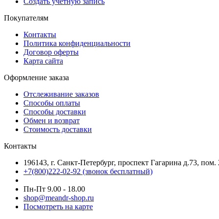
Создать учетную запись
Покупателям
Контакты
Политика конфиденциальности
Договор оферты
Карта сайта
Оформление заказа
Отслеживание заказов
Способы оплаты
Способы доставки
Обмен и возврат
Стоимость доставки
Контакты
196143, г. Санкт-Петербург, проспект Гагарина д.73, пом.
+7(800)222-02-92 (звонок бесплатный)
Пн-Пт 9.00 - 18.00
shop@meandr-shop.ru
Посмотреть на карте