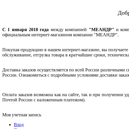
Доб
С 1 января 2018 года
между компанией
"МЕАНДР"
и ком
официальным интернет-магазином компании "МЕАНДР".
Покупая продукцию в нашем интернет-магазине, вы получаете 
обслуживание, отгрузка товара в кратчайшие сроки, техническ
Доставка заказов осуществляется по всей России различными 
России. Ознакомиться с подробными условиями доставки зака
Оплата заказов возможна как на сайте, так и при получении 
Почтой России с наложенным платежом).
Моя учетная запись
Вход