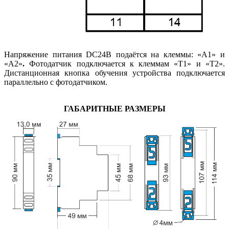
Напряжение питания DC24В подаётся на клеммы: «А1» и
«А2»
.
Фотодатчик подключается к клеммам «Т1» и «Т2».
Дистанционная кнопка обучения устройства подключается
параллельно с фотодатчиком.
ГАБАРИТНЫЕ РАЗМЕРЫ