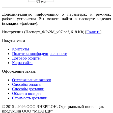
Дополнительную информацию о параметрах и режимах
работы устройства Вы можете найти в паспорте изделия
(вкладка «файлы»).
Инструкция (Паспорт_ФР-2М_v07.pdf, 618 Kb) [
Скачать
]
Покупателям
Контакты
Политика конфиденциальности
Договор оферты
Карта сайта
Оформление заказа
Отслеживание заказов
Способы оплаты
Способы доставки
Обмен и возврат
Стоимость доставки
© 2015 - 2026 ООО ЭНЕРГ-ОН. Официальный поставщик
продукции ООО "МЕАНДР"