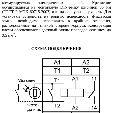
коммутируемых электрических цепей. Крепление
осуществляется на монтажную DIN-рейку шириной 35 мм
(ГОСТ Р МЭК 60715-2003) или на ровную поверхность. Для
установки устройства на ровную поверхность, фиксаторы
замков необходимо переставить в крайние отверстия,
расположенные на тыльной стороне корпуса. Конструкция
клемм обеспечивает надёжный зажим проводов сечением до
2
2,5 мм
.
СХЕМА ПОДКЛЮЧЕНИЯ